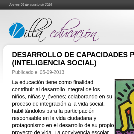
Jueves 06 de agosto de 2026
DESARROLLO DE CAPACIDADES P
(INTELIGENCIA SOCIAL)
Publicado el
05-09-2013
La educación tiene como finalidad
contribuir al desarrollo integral de los
niños, niñas y jóvenes; colaborando en su
proceso de integración a la vida social,
habilitándolos para la participación
responsable en la vida ciudadana y
protagonismo en el desarrollo de su propio
proyecto de vida. La convivencia escolar