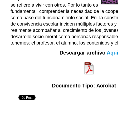
se refiere a vivir con otros. Por lo tanto es
fundamental comprender la necesidad de la cooper
como base del funcionamiento social. En la constr
de convivencia escolar inciden múltiples factores 
realmente acompañar al crecimiento de los jóvene
desarrollo socio-moral como personas responsable
tenemos: el profesor, el alumno, los contenidos y el
Descargar archivo
Aqu
Documento Tipo: Acrobat 