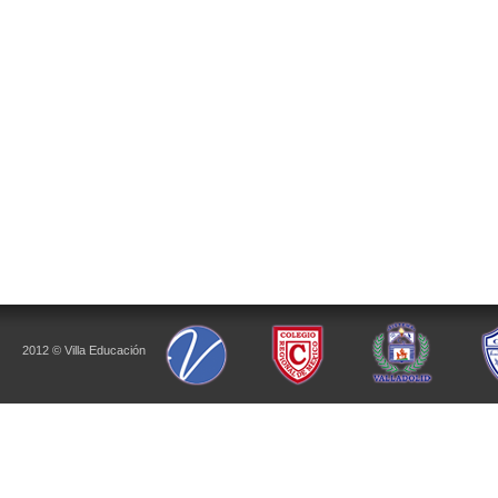
2012 © Villa Educación