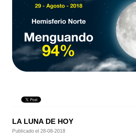
LA LUNA DE HOY
Publicado el
28-08-2018