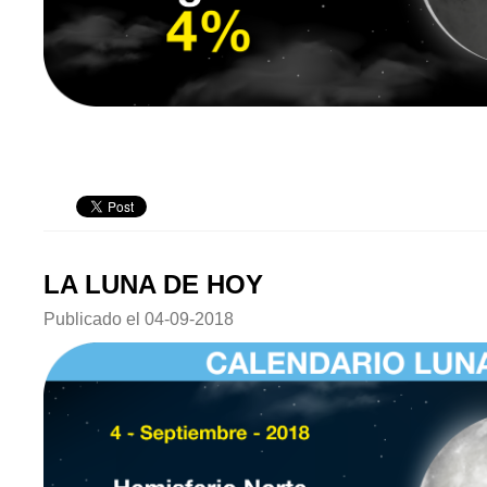
LA LUNA DE HOY
Publicado el
04-09-2018