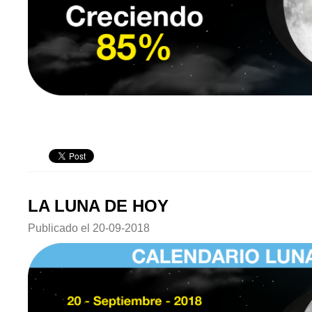
LA LUNA DE HOY
Publicado el
20-09-2018