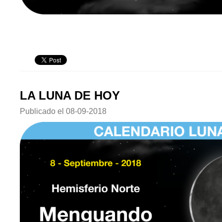
LA LUNA DE HOY
Publicado el
08-09-2018