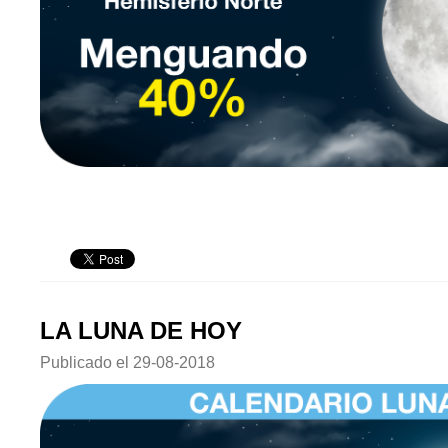
LA LUNA DE HOY
Publicado el
29-08-2018