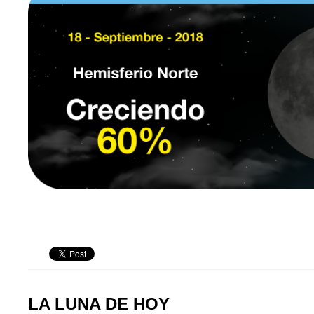
LA LUNA DE HOY