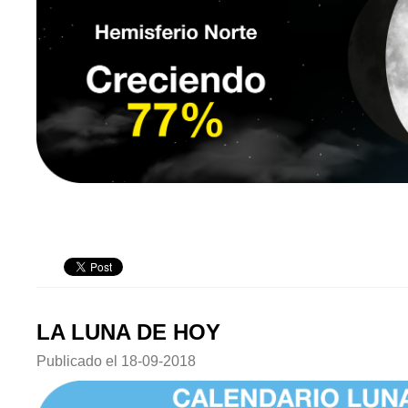
LA LUNA DE HOY
Publicado el
18-09-2018