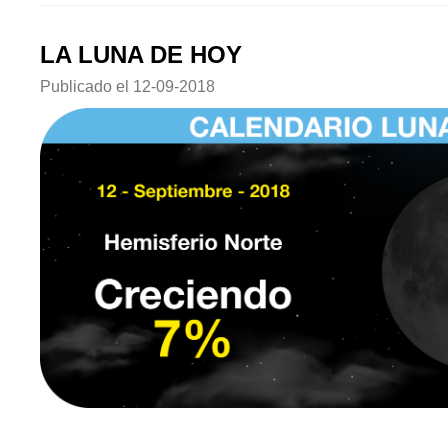
LA LUNA DE HOY
Publicado el
12-09-2018