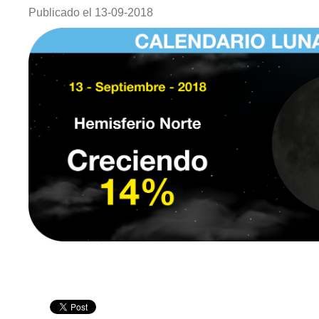
Publicado el
13-09-2018