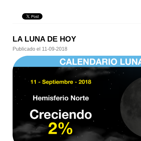
LA LUNA DE HOY
Publicado el
11-09-2018