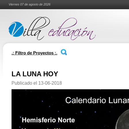
Viernes 07 de agosto de 2026
.: Filtro de Proyectos :.
LA LUNA HOY
Publicado el
13-06-2018