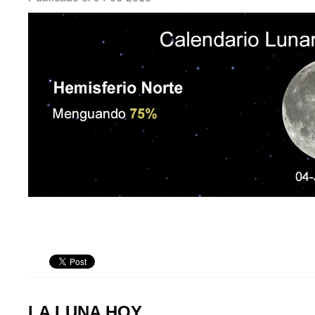
LA LUNA HOY