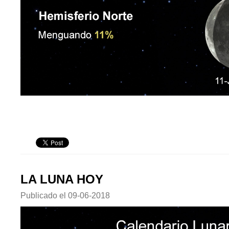
LA LUNA HOY
Publicado el
09-06-2018