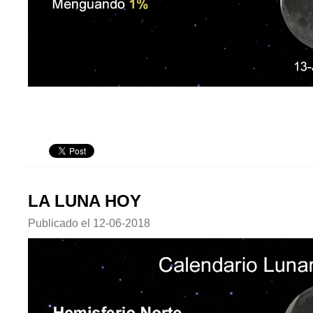
LA LUNA HOY
Publicado el
12-06-2018