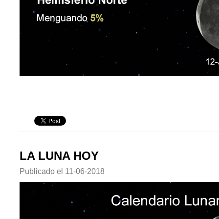
LA LUNA HOY
Publicado el
11-06-2018