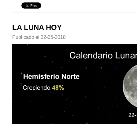
LA LUNA HOY
Publicado el
22-05-2018