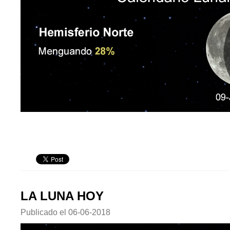
LA LUNA HOY
Publicado el
06-06-2018