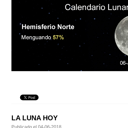
LA LUNA HOY
Publicado el
04-06-2018