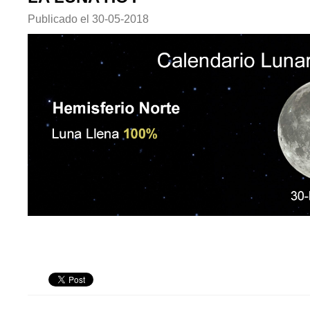
Publicado el
30-05-2018