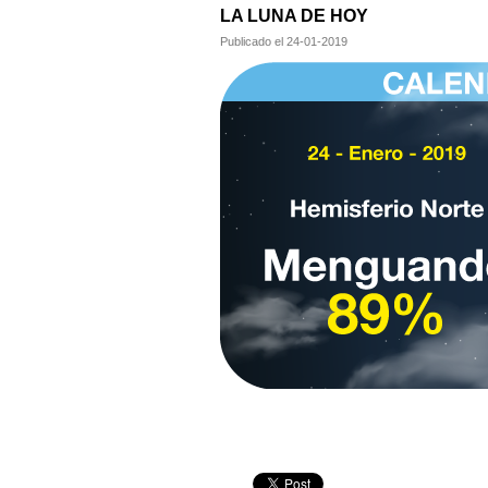
LA LUNA DE HOY
Publicado el
24-01-2019