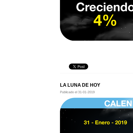
LA LUNA DE HOY
Publicado el
31-01-2019