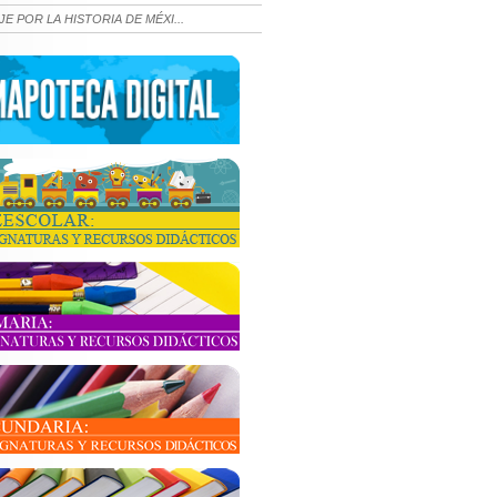
JE POR LA HISTORIA DE MÉXI...