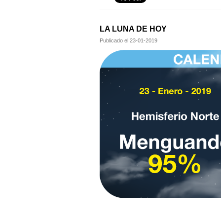
LA LUNA DE HOY
Publicado el
23-01-2019