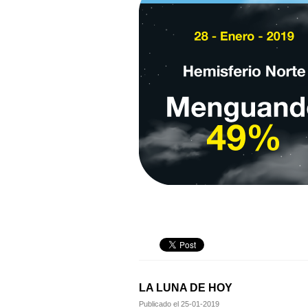
LA LUNA DE HOY
Publicado el
25-01-2019