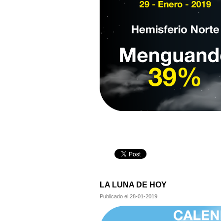
LA LUNA DE HOY
Publicado el
28-01-2019