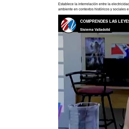
Establece la interrelación entre la electricida
ambiente en contextos históricos y sociales e