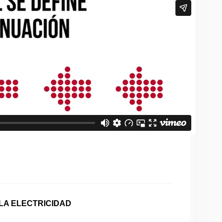
LA ELECTRICIDAD