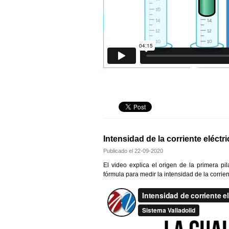
Intensidad de la corriente eléctri
Publicado el
22-09-2020
El video explica el origen de la primera pila
fórmula para medir la intensidad de la corrien