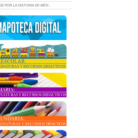
JE POR LA HISTORIA DE MÉXI...