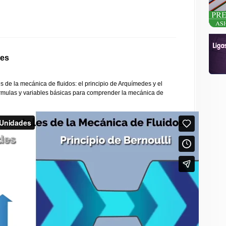
des
s de la mecánica de fluidos: el principio de Arquímedes y el
órmulas y variables básicas para comprender la mecánica de