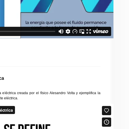
ca
 eléctrica creada por el físico Alesandro Volta y ejemplifica la
te eléctrica.