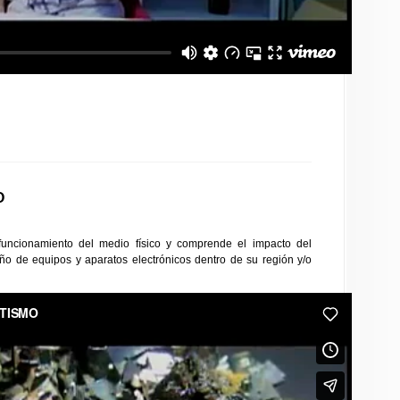
O
 funcionamiento del medio físico y comprende el impacto del
eño de equipos y aparatos electrónicos dentro de su región y/o