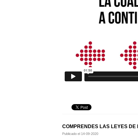
COMPRENDES LAS LEYES DE 
Publicado el
14-09-2020