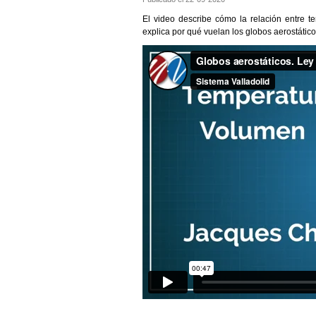
El video describe cómo la relación entre 
explica por qué vuelan los globos aerostático