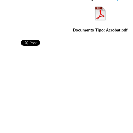
Documento Tipo: Acrobat pdf