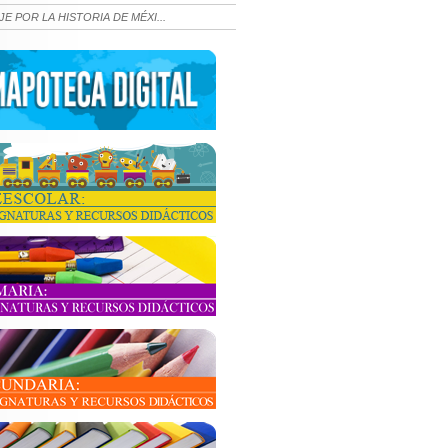
JE POR LA HISTORIA DE MÉXI...