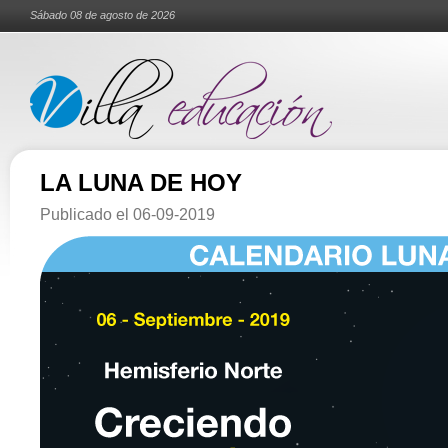
Sábado 08 de agosto de 2026
LA LUNA DE HOY
Publicado el
06-09-2019