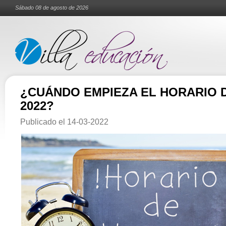
Sábado 08 de agosto de 2026
¿CUÁNDO EMPIEZA EL HORARIO 
2022?
Publicado el
14-03-2022