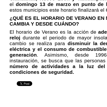
el
domingo 13 de marzo en punto de l
estos municipios este horario finalizará el
¿QUÉ ES EL HORARIO DE VERANO EN 
CAMBIA Y DESDE CUÁNDO?
El horario de Verano es la acción de
ade
reloj
durante el periodo de mayor insola
cambio se realiza para
disminuir la d
eléctrica y el consumo de combustible
generación
. Asimismo, desde 199
instauración, se busca que las personas
número de actividades a la luz del
condiciones de seguridad.