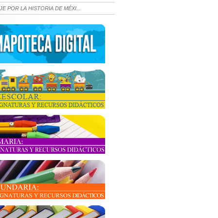
JE POR LA HISTORIA DE MÉXI...