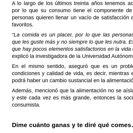
A lo largo de los últimos treinta años tenemos a
por lo que su consumo tiene el componente de s
personas quieren llenar un vacío de satisfacción a
favoritos.
“La comida es un placer, por lo que las persona
que les guste más y no siempre lo que les nutra. E
que hay pocos elementos satisfactorios en la vida 
explicó la investigadora de la Universidad Autóno
En el mismo sentido, aseguró que es un probl
condiciones y calidad de vida, es decir, mientras
podrá haber un cambio sustancial en la alimentaci
Además, mencionó que la alimentación no se aísla
y este cada vez es más grande, entonces la soc
consumista.
Dime cuánto ganas y te diré qué come