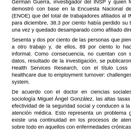
Germán Guerra, investigador del INSP y quien f
demostró con base en la Encuesta Nacional d
(ENOE) que del total de trabajadores afiliados al
para diciembre, 38.3 por ciento había perdido su 
una vez y quedado desamparado como afiliado direc
Sesenta y dos por ciento de las personas que pierd
a otro trabajo y, de ellos, 89 por ciento lo h
informal. Como consecuencia, no cuentan con s
datos, resultado de la investigación, se publicaro
Health Services Research, con el título Loss o
healthcare due to employment turnover: challenges
system.
De acuerdo con el doctor en ciencias sociale
sociología Miguel Ángel González, las altas tasas
efectividad de la seguridad social y conducen a la
atención médica. Esto representa un problema 
existe una continuidad en los procesos de aten
sobre todo en aquellos con enfermedades crónicas