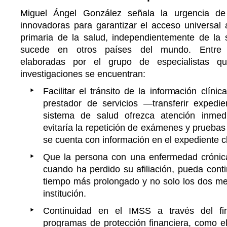
Miguel Ángel González señala la urgencia de 
innovadoras para garantizar el acceso universal 
primaria de la salud, independientemente de la s
sucede en otros países del mundo. Entre 
elaboradas por el grupo de especialistas q
investigaciones se encuentran:
Facilitar el tránsito de la información clíni
prestador de servicios —transferir expedi
sistema de salud ofrezca atención inmedi
evitaría la repetición de exámenes y pruebas
se cuenta con información en el expediente cl
Que la persona con una enfermedad crónica
cuando ha perdido su afiliación, pueda cont
tiempo más prolongado y no solo los dos me
institución.
Continuidad en el IMSS a través del fi
programas de protección financiera, como e