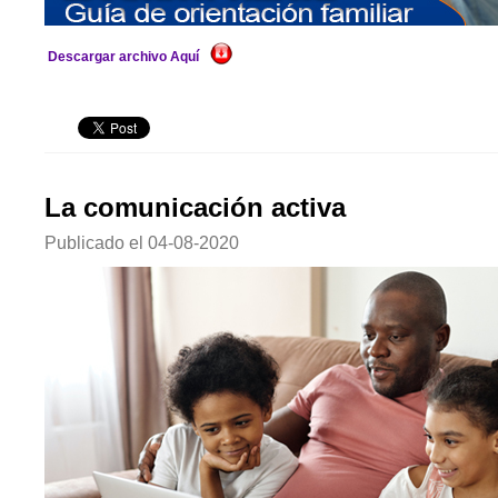
Descargar archivo Aquí
La comunicación activa
Publicado el
04-08-2020