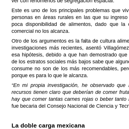
ver con fenómenos de segregación espacial.
Este es uno de los principales problemas que viv
personas en áreas rurales en las que su ingres
poca disponibilidad de alimentos, dado que la 
comercial no los alcanza.
Otro de los argumentos es la falta de cultura alime
investigaciones más recientes, asentó Villagómez
esa hipótesis, debido a que han demostrado que 
de los estratos sociales más bajos sabe que algun
consume no son de los más recomendables, per
porque es para lo que le alcanza.
“En mi propia investigación, he observado que 
recursos tienen claro que deberían de comer frut
hay que comer tantas carnes rojas o beber tanto r
fue becaria del Consejo Nacional de Ciencia y Tec
La doble carga mexicana