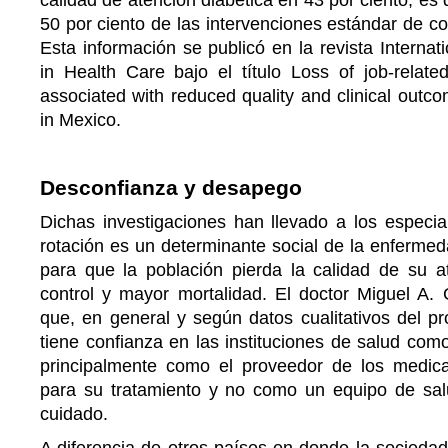
50 por ciento de las intervenciones estándar de co
Esta información se publicó en la revista Internati
in Health Care bajo el título Loss of job-related
associated with reduced quality and clinical outco
in Mexico.
Desconfianza y desapego
Dichas investigaciones han llevado a los especial
rotación es un determinante social de la enfermed
para que la población pierda la calidad de su 
control y mayor mortalidad. El doctor Miguel A.
que, en general y según datos cualitativos del pr
tiene confianza en las instituciones de salud com
principalmente como el proveedor de los medic
para su tratamiento y no como un equipo de sa
cuidado.
A diferencia de otros países en donde la sociedad 