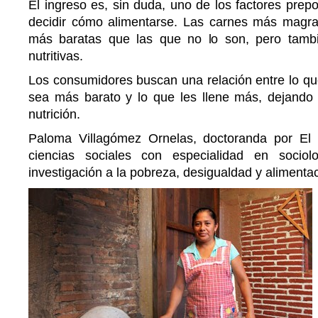
El ingreso es, sin duda, uno de los factores prep
decidir cómo alimentarse. Las carnes más magr
más baratas que las que no lo son, pero tam
nutritivas.
Los consumidores buscan una relación entre lo qu
sea más barato y lo que les llene más, dejando d
nutrición.
Paloma Villagómez Ornelas, doctoranda por El
ciencias sociales con especialidad en socio
investigación a la pobreza, desigualdad y alimentac