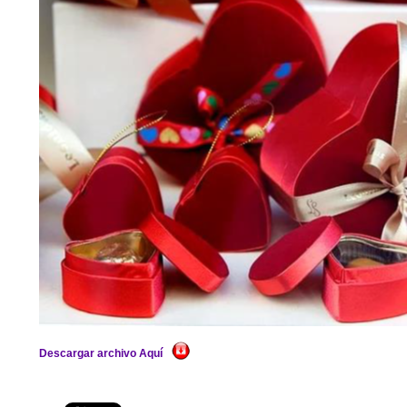
Descargar archivo Aquí