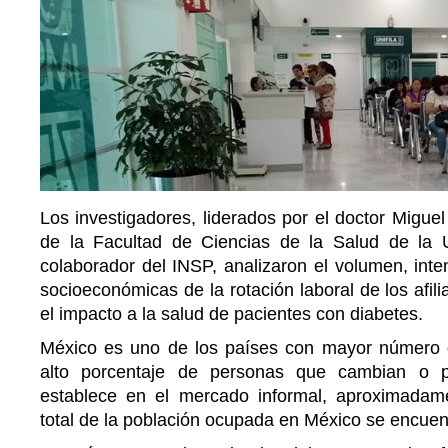
Los investigadores, liderados por el doctor Migue
de la Facultad de Ciencias de la Salud de la 
colaborador del INSP, analizaron el volumen, inten
socioeconómicas de la rotación laboral de los afil
el impacto a la salud de pacientes con diabetes.
México es uno de los países con mayor número d
alto porcentaje de personas que cambian o 
establece en el mercado informal, aproximadam
total de la población ocupada en México se encuent