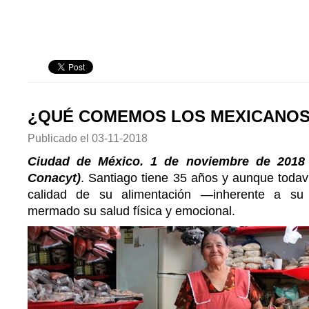
¿QUÉ COMEMOS LOS MEXICANO
Publicado el
03-11-2018
Ciudad de México. 1 de noviembre de 2018 
Conacyt)
. Santiago tiene 35 años y aunque todaví
calidad de su alimentación —inherente a su
mermado su salud física y emocional.