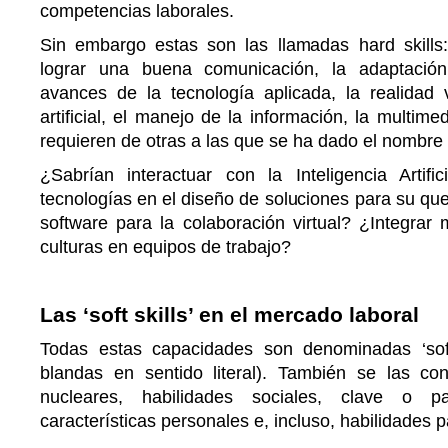
competencias laborales.
Sin embargo estas son las llamadas hard skills
lograr una buena comunicación, la adaptació
avances de la tecnología aplicada, la realidad vi
artificial, el manejo de la información, la multime
requieren de otras a las que se ha dado el nombre g
¿Sabrían interactuar con la Inteligencia Artif
tecnologías en el diseño de soluciones para su qu
software para la colaboración virtual? ¿Integrar
culturas en equipos de trabajo?
Las ‘soft skills’ en el mercado laboral
Todas estas capacidades son denominadas ‘soft
blandas en sentido literal). También se las c
nucleares, habilidades sociales, clave o pa
características personales e, incluso, habilidades p