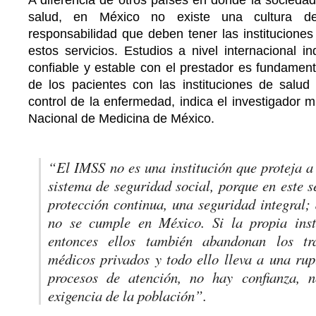
salud, en México no existe una cultura de
responsabilidad que deben tener las institucione
estos servicios. Estudios a nivel internacional i
confiable y estable con el prestador es fundament
de los pacientes con las instituciones de salud
control de la enfermedad, indica el investigador
Nacional de Medicina de México.
“El IMSS no es una institución que proteja a
sistema de seguridad social, porque en este 
protección continua, una seguridad integral;
no se cumple en México. Si la propia inst
entonces ellos también abandonan los tr
médicos privados y todo ello lleva a una rup
procesos de atención, no hay confianza, 
exigencia de la población”.