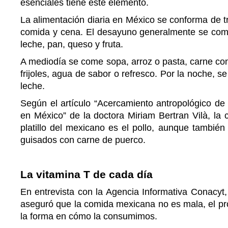
esenciales tiene este elemento.
La alimentación diaria en México se conforma de 
comida y cena. El desayuno generalmente se com
leche, pan, queso y fruta.
A mediodía se come sopa, arroz o pasta, carne con s
frijoles, agua de sabor o refresco. Por la noche, s
leche.
Según el artículo “Acercamiento antropológico de 
en México” de la doctora Miriam Bertran Vilà, la
platillo del mexicano es el pollo, aunque tambié
guisados con carne de puerco.
La vitamina T de cada día
En entrevista con la Agencia Informativa Conacyt, 
aseguró que la comida mexicana no es mala, el pr
la forma en cómo la consumimos.