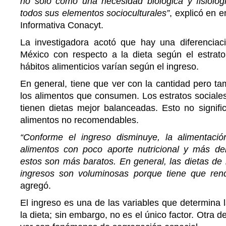
no solo como una necesidad biológica y fisiológi
todos sus elementos socioculturales”
, explicó en e
Informativa Conacyt.
La investigadora acotó que hay una diferencia
México con respecto a la dieta según el estrato 
hábitos alimenticios varían según el ingreso.
En general, tiene que ver con la cantidad pero ta
los alimentos que consumen. Los estratos sociale
tienen dietas mejor balanceadas. Esto no signif
alimentos no recomendables.
“Conforme el ingreso disminuye, la alimentaci
alimentos con poco aporte nutricional y más de
estos son más baratos. En general, las dietas de
ingresos son voluminosas porque tiene que ren
agregó.
El ingreso es una de las variables que determina l
la dieta; sin embargo, no es el único factor. Otra d