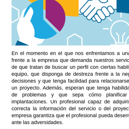
En el momento en el que nos enfrentamos a una 
frente a la empresa que demanda nuestros servi
de que tratan de buscar un perfil con ciertas habi
equipo, que disponga de destreza frente a la ne
decisiones y que tenga facilidad para relacionarse
un proyecto. Además, esperan que tenga habilida
de problemas y que sepa cómo planificar 
implantaciones. Un profesional capaz de adquir
correcta la información del servicio o del proyec
empresa garantiza que el profesional pueda desenv
ante las adversidades.