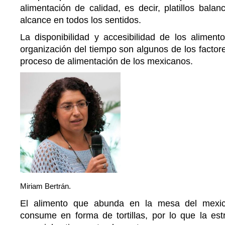
alimentación de calidad, es decir, platillos bal
alcance en todos los sentidos.
La disponibilidad y accesibilidad de los alimento
organización del tiempo son algunos de los factore
proceso de alimentación de los mexicanos.
Miriam Bertrán.
El alimento que abunda en la mesa del mexi
consume en forma de tortillas, por lo que la est