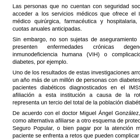
Las personas que no cuentan con seguridad soci
acceder a los servicios médicos que ofrece el
médico quirúrgica, farmacéutica y hospitalari
cuotas anuales anticipadas.
Sin embargo, no son sujetas de aseguramiento 
presenten enfermedades crónicas degen
inmunodeficiencia humana (VIH) o complicaci
diabetes, por ejemplo.
Uno de los resultados de estas investigaciones arr
un año más de un millón de personas con diabetes,
pacientes diabéticos diagnosticados en el IMS
afiliación a esta institución a causa de la ro
representa un tercio del total de la población diabé
De acuerdo con el doctor Miguel Ángel González,
como alternativa afiliarse a otro esquema de prote
Seguro Popular, o bien pagar por la atención m
paciente se enfrenta a retos que pueden complicar