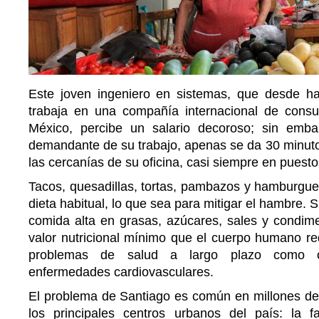
Este joven ingeniero en sistemas, que desde h
trabaja en una compañía internacional de consu
México, percibe un salario decoroso; sin emba
demandante de su trabajo, apenas se da 30 minuto
las cercanías de su oficina, casi siempre en puestos
Tacos, quesadillas, tortas, pambazos y hamburgue
dieta habitual, lo que sea para mitigar el hambre. 
comida alta en grasas, azúcares, sales y condim
valor nutricional mínimo que el cuerpo humano re
problemas de salud a largo plazo como o
enfermedades cardiovasculares.
El problema de Santiago es común en millones de
los principales centros urbanos del país: la 