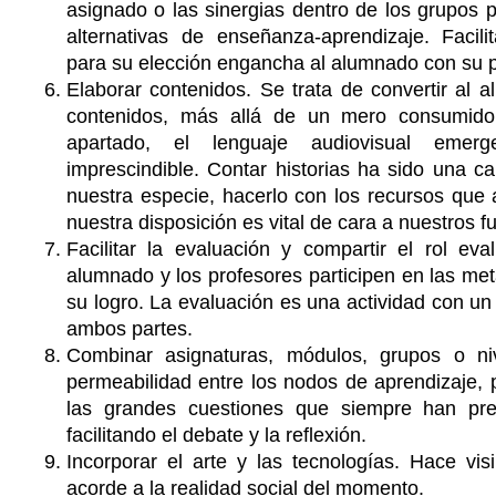
asignado o las sinergias dentro de los grupos p
alternativas de enseñanza-aprendizaje. Facili
para su elección engancha al alumnado con su p
Elaborar contenidos. Se trata de convertir al
contenidos, más allá de un mero consumido
apartado, el lenguaje audiovisual emer
imprescindible. Contar historias ha sido una ca
nuestra especie, hacerlo con los recursos que
nuestra disposición es vital de cara a nuestros f
Facilitar la evaluación y compartir el rol ev
alumnado y los profesores participen en las met
su logro. La evaluación es una actividad con un
ambos partes.
Combinar asignaturas, módulos, grupos o ni
permeabilidad entre los nodos de aprendizaje, 
las grandes cuestiones que siempre han pr
facilitando el debate y la reflexión.
Incorporar el arte y las tecnologías. Hace vi
acorde a la realidad social del momento.