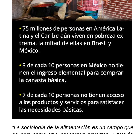
“La sociología de la alimentación es un campo que 