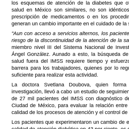
los esquemas de atención de la diabetes que of
salud en México son similares, no son idénticos
prescripción de medicamentos o en los procedi
generan un cambio importante en el cuidado de la 
"Aun con acceso a servicios alternos, los paciente
riesgo de la discontinuidad de la atención de la sa
miembro nivel III del Sistema Nacional de Invest
Ángel González. Aunado a esto, la búsqueda de
salud fuera del IMSS requiere tiempo y esfuerz
barrera para los trabajadores, quienes por lo re
suficiente para realizar esta actividad.
La doctora Svetlana Doubova, quien forma
investigación, llevó a cabo un estudio de seguimie
de 27 mil pacientes del IMSS con diagnóstico de 
Ciudad de México, para evaluar la relación entre l
calidad de los procesos de atención y el control de
Los pacientes que experimentaron un cambio de 
calidad de atención diabética en 43 por ciento, es