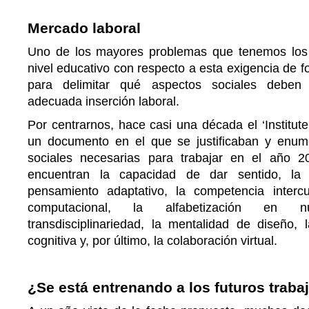
Mercado laboral
Uno de los mayores problemas que tenemos los 
nivel educativo con respecto a esta exigencia de fo
para delimitar qué aspectos sociales deben
adecuada inserción laboral.
Por centrarnos, hace casi una década el ‘Institute
un documento en el que se justificaban y enum
sociales necesarias para trabajar en el año 2
encuentran la capacidad de dar sentido, la in
pensamiento adaptativo, la competencia intercu
computacional, la alfabetización en 
transdisciplinariedad, la mentalidad de diseño, 
cognitiva y, por último, la colaboración virtual.
¿Se está entrenando a los futuros traba