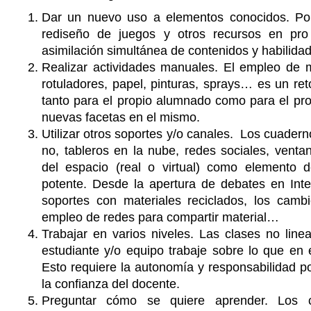
Dar un nuevo uso a elementos conocidos. Por
rediseño de juegos y otros recursos en pr
asimilación simultánea de contenidos y habilida
Realizar actividades manuales. El empleo de m
rotuladores, papel, pinturas, sprays… es un reto
tanto para el propio alumnado como para el pr
nuevas facetas en el mismo.
Utilizar otros soportes y/o canales. Los cuadern
no, tableros en la nube, redes sociales, vent
del espacio (real o virtual) como elemento 
potente. Desde la apertura de debates en Inte
soportes con materiales reciclados, los cambi
empleo de redes para compartir material…
Trabajar en varios niveles. Las clases no lin
estudiante y/o equipo trabaje sobre lo que en
Esto requiere la autonomía y responsabilidad p
la confianza del docente.
Preguntar cómo se quiere aprender. Los co