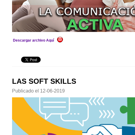
Descargar archivo Aquí
LAS SOFT SKILLS
Publicado el
12-06-2019