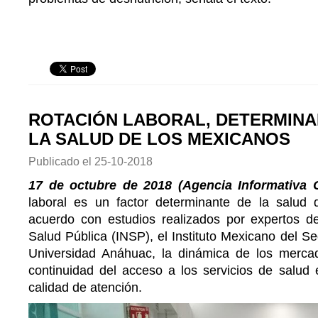
ROTACIÓN LABORAL, DETERMINA
LA SALUD DE LOS MEXICANOS
Publicado el
25-10-2018
17 de octubre de 2018 (Agencia Informativa 
laboral es un factor determinante de la salud
acuerdo con estudios realizados por expertos del
Salud Pública (INSP), el Instituto Mexicano del Se
Universidad Anáhuac, la dinámica de los mercad
continuidad del acceso a los servicios de salud 
calidad de atención.