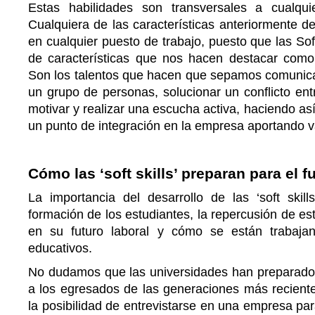
Estas habilidades son transversales a cualquie
Cualquiera de las características anteriormente de
en cualquier puesto de trabajo, puesto que las Soft
de características que nos hacen destacar como
Son los talentos que hacen que sepamos comunicar
un grupo de personas, solucionar un conflicto en
motivar y realizar una escucha activa, haciendo así
un punto de integración en la empresa aportando v
Cómo las ‘soft skills’ preparan para el fu
La importancia del desarrollo de las ‘soft skill
formación de los estudiantes, la repercusión de es
en su futuro laboral y cómo se están trabaja
educativos.
No dudamos que las universidades han preparado 
a los egresados de las generaciones más recientes
la posibilidad de entrevistarse en una empresa para