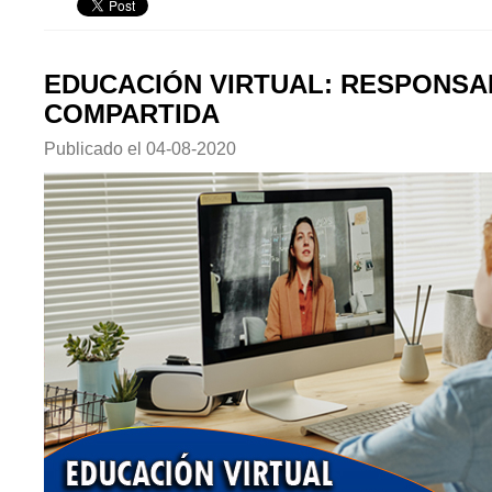
EDUCACIÓN VIRTUAL: RESPONSA
COMPARTIDA
Publicado el
04-08-2020