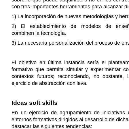
con tres importantes herramientas para alcanzar dic
1) La incorporación de nuevas metodologías y herr
2) El establecimiento de modelos de enseñ
combinen la tecnología.
3) La necesaria personalización del proceso de en
El objetivo en última instancia sería el plantea
formativo que permita simular y experimentar con
contextos futuros; reconociendo, no obstante, l
ejercicio de abstracción conlleva.
Ideas soft skills
En un ejercicio de agrupamiento de iniciativas
entornos formativos dirigidos al desarrollo de dic
destacar las siguientes tendencias: