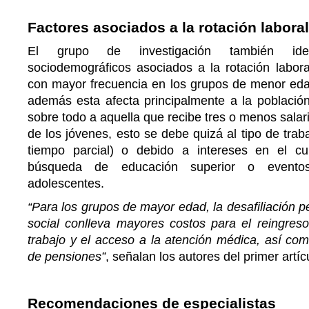
Factores asociados a la rotación laboral
El grupo de investigación también ident
sociodemográficos asociados a la rotación labora
con mayor frecuencia en los grupos de menor eda
además esta afecta principalmente a la població
sobre todo a aquella que recibe tres o menos salar
de los jóvenes, esto se debe quizá al tipo de trab
tiempo parcial) o debido a intereses en el c
búsqueda de educación superior o event
adolescentes.
“Para los grupos de mayor edad, la desafiliación p
social conlleva mayores costos para el reingres
trabajo y el acceso a la atención médica, así co
de pensiones”
, señalan los autores del primer artíc
Recomendaciones de especialistas