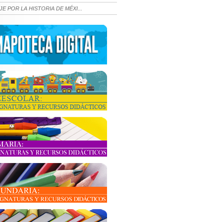
JE POR LA HISTORIA DE MÉXI...