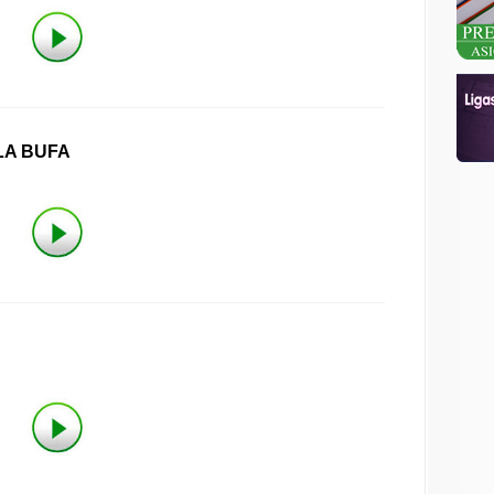
LA BUFA