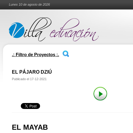
Lunes 10 de agosto de 2026
.: Filtro de Proyectos :.
EL PÁJARO DZIÚ
Publicado el
17-12-2021
EL MAYAB