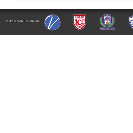
2012 © Villa Educación