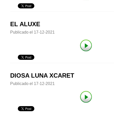
EL ALUXE
Publicado el
17-12-2021
DIOSA LUNA XCARET
Publicado el
17-12-2021