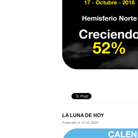
LA LUNA DE HOY
Publicado el
13-10-2018