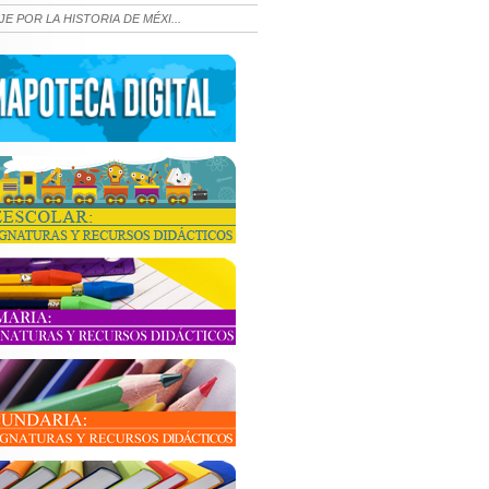
JE POR LA HISTORIA DE MÉXI...