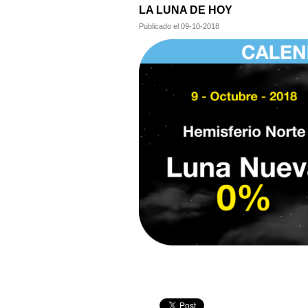
LA LUNA DE HOY
Publicado el
09-10-2018