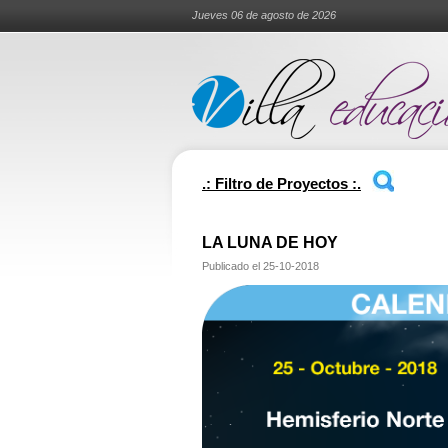
Jueves 06 de agosto de 2026
.: Filtro de Proyectos :.
LA LUNA DE HOY
Publicado el
25-10-2018