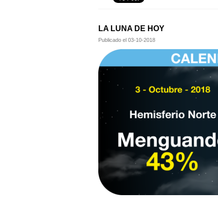
LA LUNA DE HOY
Publicado el
03-10-2018