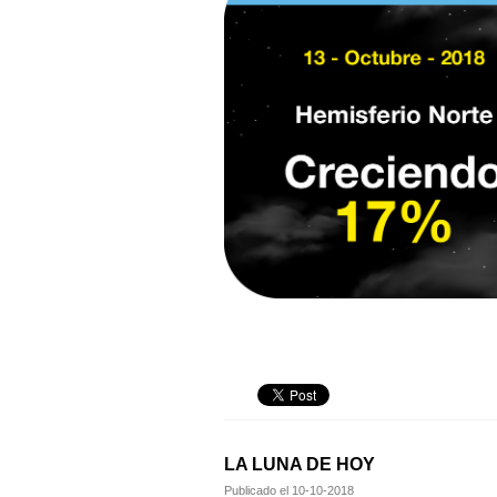
LA LUNA DE HOY
Publicado el
10-10-2018