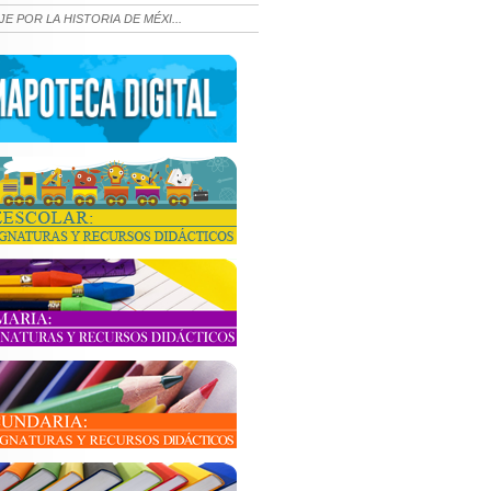
JE POR LA HISTORIA DE MÉXI...