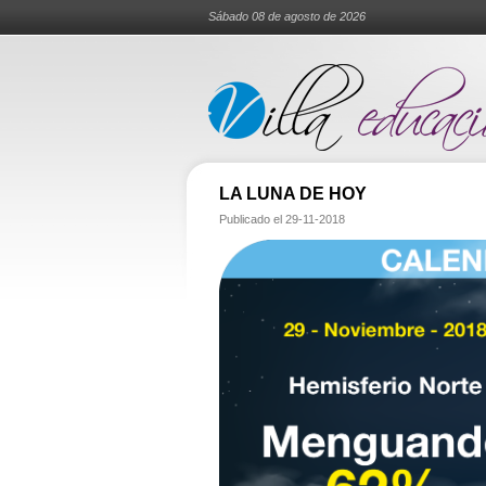
Sábado 08 de agosto de 2026
LA LUNA DE HOY
Publicado el
29-11-2018