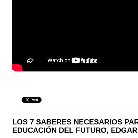
LOS 7 SABERES NECESARIOS PAR
EDUCACIÓN DEL FUTURO, EDGAR