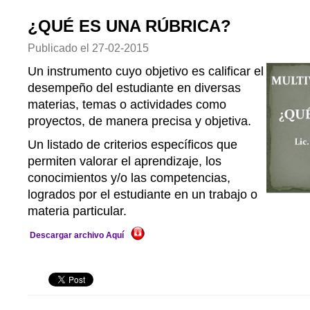
¿QUÉ ES UNA RÚBRICA?
Publicado el
27-02-2015
Un instrumento cuyo objetivo es calificar el
desempeño del estudiante en diversas
materias, temas o actividades como
proyectos, de manera precisa y objetiva.
Un listado de criterios específicos que
permiten valorar el aprendizaje, los
conocimientos y/o las competencias,
logrados por el estudiante en un trabajo o
materia particular.
Descargar archivo Aquí