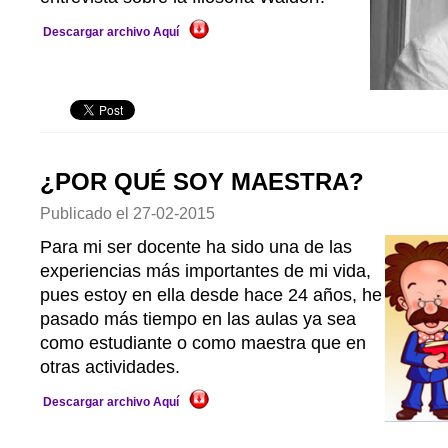
Descargar archivo Aquí
¿POR QUÉ SOY MAESTRA?
Publicado el
27-02-2015
Para mi ser docente ha sido una de las
experiencias más importantes de mi vida,
pues estoy en ella desde hace 24 años, he
pasado más tiempo en las aulas ya sea
como estudiante o como maestra que en
otras actividades.
Descargar archivo Aquí