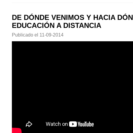
DE DÓNDE VENIMOS Y HACIA DÓ
EDUCACIÓN A DISTANCIA
Publicado el
11-09-2014