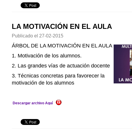
LA MOTIVACIÓN EN EL AULA
Publicado el
27-02-2015
ÁRBOL DE LA MOTIVACIÓN EN EL AULA
1. Motivación de los alumnos.
2. Las grandes vías de actuación docente
3. Técnicas concretas para favorecer la
motivación de los alumnos
Descargar archivo Aquí