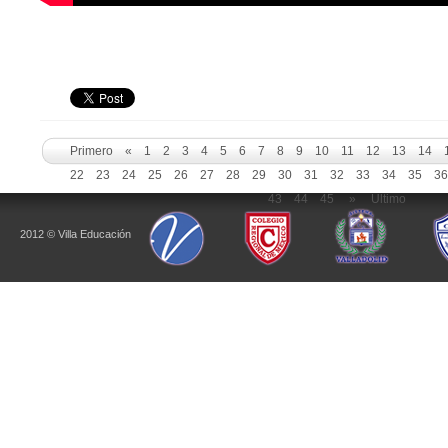
Primero
«
1
2
3
4
5
6
7
8
9
10
11
12
13
14
22
23
24
25
26
27
28
29
30
31
32
33
34
35
3
43
44
45
»
Ultimo
2012 © Villa Educación