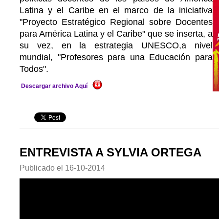
Latina y el Caribe en el marco de la iniciativa
"Proyecto Estratégico Regional sobre Docentes
para América Latina y el Caribe" que se inserta, a
su vez, en la estrategia UNESCO,a nivel
mundial, "Profesores para una Educación para
Todos".
Descargar archivo Aquí
ENTREVISTA A SYLVIA ORTEGA
Publicado el
16-10-2014