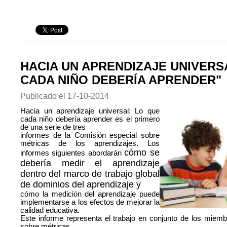
HACIA UN APRENDIZAJE UNIVERS
CADA NIÑO DEBERÍA APRENDER"
Publicado el
17-10-2014
Hacia un aprendizaje universal: Lo que
cada niño debería aprender es el primero
de una serie de tres
informes de la Comisión especial sobre
métricas de los aprendizajes. Los
cómo se
informes siguientes abordarán
debería medir el aprendizaje
dentro del marco de trabajo global
de dominios del aprendizaje y
cómo la medición del aprendizaje puede
implementarse a los efectos de mejorar la
calidad educativa.
Este informe representa el trabajo en conjunto de los miem
sobre métricas