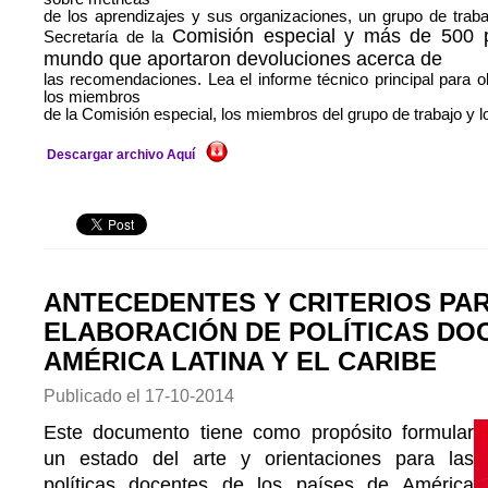
de los aprendizajes y sus organizaciones, un grupo de trab
Comisión especial y más de 500 p
Secretaría de la
mundo que aportaron devoluciones acerca de
las recomendaciones. Lea el informe técnico principal para o
los miembros
de la Comisión especial, los miembros del grupo de trabajo y lo
Descargar archivo Aquí
ANTECEDENTES Y CRITERIOS PAR
ELABORACIÓN DE POLÍTICAS DO
AMÉRICA LATINA Y EL CARIBE
Publicado el
17-10-2014
Este documento tiene como propósito formular
un estado del arte y orientaciones para las
políticas docentes de los países de América