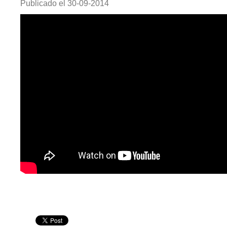
Publicado el
30-09-2014