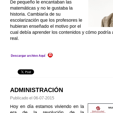
De pequeño le encantaban las
matemáticas y no le gustaba la
historia. Cambiaría de su
escolarización que los profesores le
hubieran enseñado el motivo por el
cual debía aprender los contenidos y cómo podría a
real.
Descargar archivo Aquí
ADMINISTRACIÓN
Publicado el
06-07-2015
Hoy en día estamos viviendo en la
era de la revolución de la