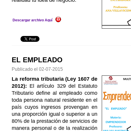
realidad tu idea de negocio.
Descargar archivo Aquí
EL EMPLEADO
Publicado el
02-07-2015
La reforma tributaria (Ley 1607 de
2012):
El artículo 329 del Estatuto
Tributario define al empleado como
toda persona natural residente en el
país cuyos ingresos provengan en
una proporción igual o superior a un
80% de la prestación de servicios de
manera personal o de la realización