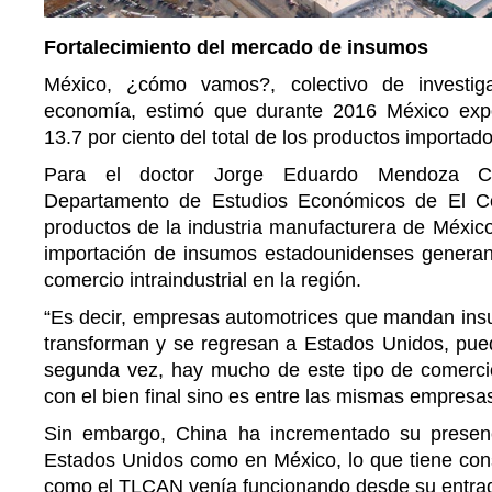
Fortalecimiento del mercado de insumos
México, ¿cómo vamos?, colectivo de investig
economía, estimó que durante 2016 México exp
13.7 por ciento del total de los productos importado
Para el doctor Jorge Eduardo Mendoza Cot
Departamento de Estudios Económicos de El Col
productos de la industria manufacturera de Méxic
importación de insumos estadounidenses generan 
comercio intraindustrial en la región.
“Es decir, empresas automotrices que mandan ins
transforman y se regresan a Estados Unidos, pue
segunda vez, hay mucho de este tipo de comerci
con el bien final sino es entre las mismas empresa
Sin embargo, China ha incrementado su presenc
Estados Unidos como en México, lo que tiene con
como el TLCAN venía funcionando desde su entrad