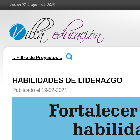
Viernes 07 de agosto de 2026
.: Filtro de Proyectos :.
HABILIDADES DE LIDERAZGO
Publicado el
19-02-2021