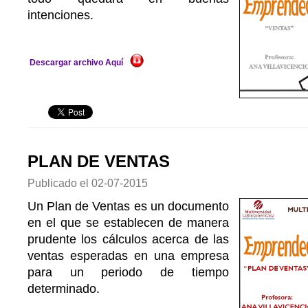
intenciones.
Descargar archivo Aquí
PLAN DE VENTAS
Publicado el
02-07-2015
Un Plan de Ventas es un documento
en el que se establecen de manera
prudente los cálculos acerca de las
ventas esperadas en una empresa
para un periodo de tiempo
determinado.