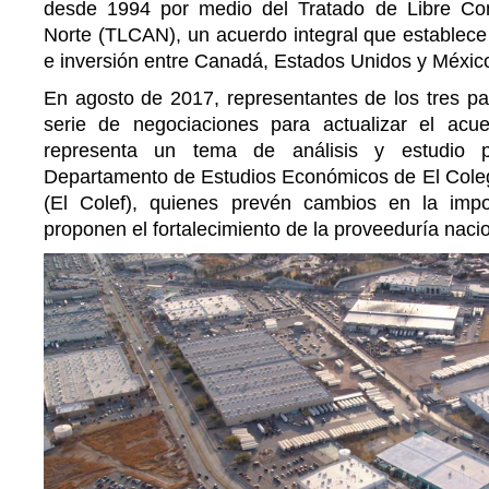
desde 1994 por medio del Tratado de Libre Co
Norte (TLCAN), un acuerdo integral que establece
e inversión entre Canadá, Estados Unidos y Méxic
En agosto de 2017, representantes de los tres p
serie de negociaciones para actualizar el acu
representa un tema de análisis y estudio pa
Departamento de Estudios Económicos de El Colegi
(El Colef), quienes prevén cambios en la imp
proponen el fortalecimiento de la proveeduría nacio