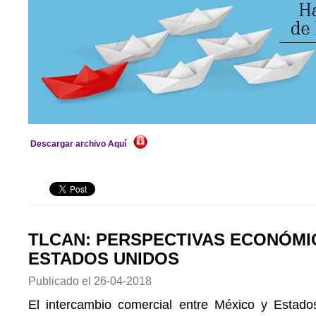
Descargar archivo Aquí
TLCAN: PERSPECTIVAS ECONÓMI
ESTADOS UNIDOS
Publicado el
26-04-2018
El intercambio comercial entre México y Estad