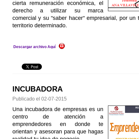
cierta remuneración económica, el
derecho a utilizar su marca
comercial y su "saber hacer" empresarial, por un 
territorio determinado.
Descargar archivo Aquí
INCUBADORA
Publicado el
02-07-2015
Una incubadora de empresas es un
centro de atención a
emprendedores en donde te
orientan y asesoran para que hagas