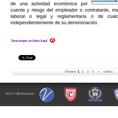
de una actividad económica por
cuenta y riesgo del empleador o contratante, me
laboral o legal y reglamentaria o de cualqu
independientemente de su denominación.
Descargar archivo Aquí
Primero
1
2
3
4
»
Ultimo
2012 © Villa Educación