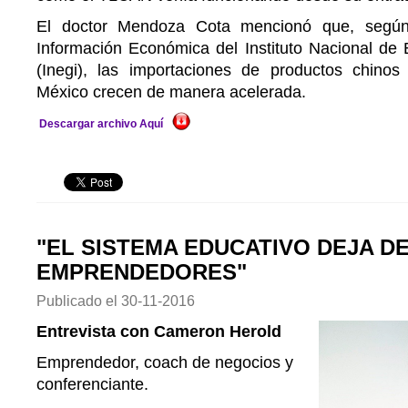
El doctor Mendoza Cota mencionó que, segú
Información Económica del Instituto Nacional de 
(Inegi), las importaciones de productos chino
México crecen de manera acelerada.
Descargar archivo Aquí
"EL SISTEMA EDUCATIVO DEJA D
EMPRENDEDORES"
Publicado el
30-11-2016
Entrevista con Cameron Herold
Emprendedor, coach de negocios y
conferenciante.