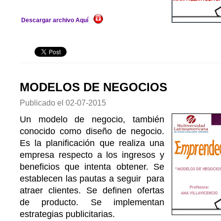
Descargar archivo Aquí
MODELOS DE NEGOCIOS
Publicado el
02-07-2015
Un modelo de negocio, también
conocido como diseño de negocio.
Es la planificación que realiza una
empresa respecto a los ingresos y
beneficios que intenta obtener. Se
establecen las pautas a seguir para
atraer clientes. Se definen ofertas
de producto. Se implementan
estrategias publicitarias.