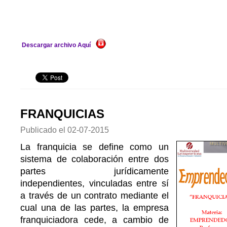
Descargar archivo Aquí
FRANQUICIAS
Publicado el
02-07-2015
La franquicia se define como un
sistema de colaboración entre dos
partes jurídicamente
independientes, vinculadas entre sí
a través de un contrato mediante el
cual una de las partes, la empresa
franquiciadora cede, a cambio de