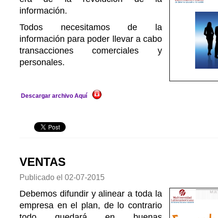
información.
Todos necesitamos de la
información para poder llevar a cabo
transacciones comerciales y
personales.
Descargar archivo Aquí
VENTAS
Publicado el
02-07-2015
Debemos difundir y alinear a toda la
empresa en el plan, de lo contrario
todo quedará en buenas