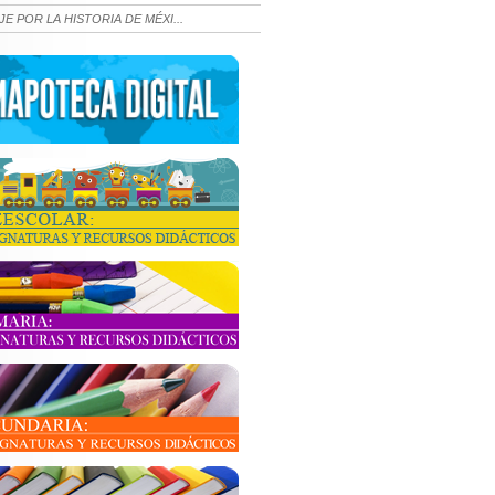
JE POR LA HISTORIA DE MÉXI...