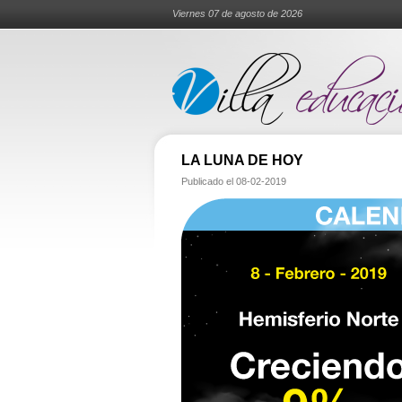
Viernes 07 de agosto de 2026
LA LUNA DE HOY
Publicado el
08-02-2019