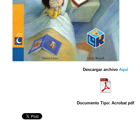
Descargar archivo
Aquí
Documento Tipo: Acrobat pdf