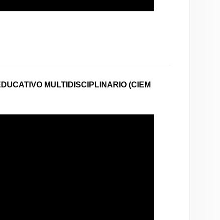
UCATIVO MULTIDISCIPLINARIO (CIEM