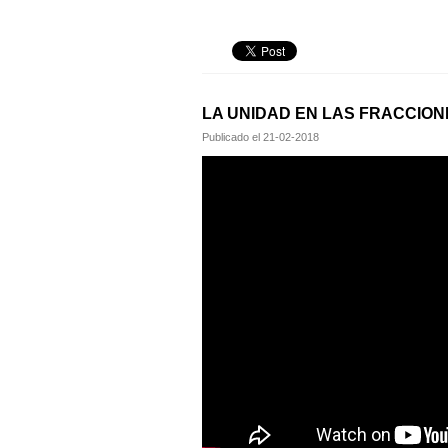
LA UNIDAD EN LAS FRACCION
Publicado el
21-02-2018