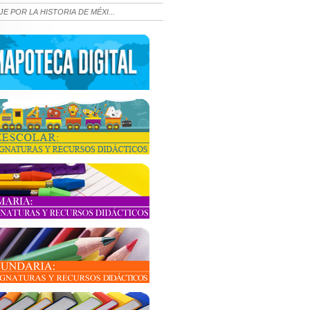
JE POR LA HISTORIA DE MÉXI...