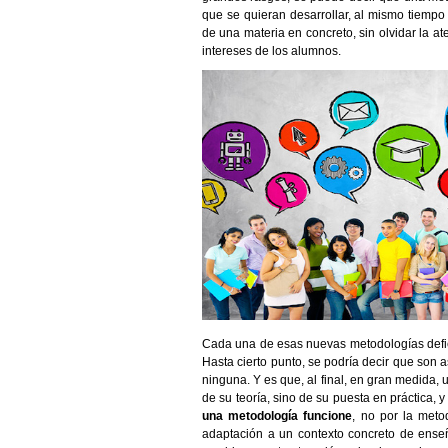
que se quieran desarrollar, al mismo tiemp
de una materia en concreto, sin olvidar la ate
intereses de los alumnos.
Cada una de esas nuevas metodologías defi
Hasta cierto punto, se podría decir que son
ninguna. Y es que, al final, en gran medida,
de su teoría, sino de su puesta en práctica, 
una metodología funcione
, no por la meto
adaptación a un contexto concreto de enseñ