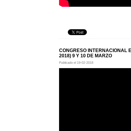
CONGRESO INTERNACIONAL ED
2018) 9 Y 10 DE MARZO
Publicado el
19-02-2018